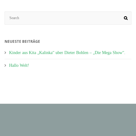
NEUESTE BEITRÄGE
Kinder aus Kita „Kalinka“ uber Dieter Bohlen – „Die Mega Show“.
Hallo Welt!